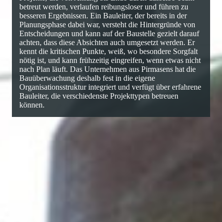
betreut werden, verlaufen reibungsloser und führen zu
besseren Ergebnissen. Ein Bauleiter, der bereits in der
Planungsphase dabei war, versteht die Hintergründe von
Entscheidungen und kann auf der Baustelle gezielt darauf
achten, dass diese Absichten auch umgesetzt werden. Er
kennt die kritischen Punkte, weiß, wo besondere Sorgfalt
nötig ist, und kann frühzeitig eingreifen, wenn etwas nicht
nach Plan läuft. Das Unternehmen aus Pirmasens hat die
Bauüberwachung deshalb fest in die eigene
Organisationsstruktur integriert und verfügt über erfahrene
Bauleiter, die verschiedenste Projekttypen betreuen
können.