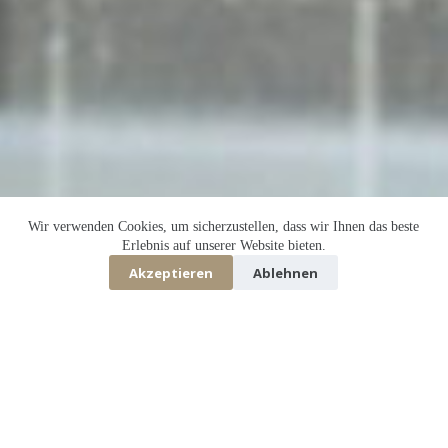
Wir verwenden Cookies, um sicherzustellen, dass wir Ihnen das beste
Erlebnis auf unserer Website bieten.
Akzeptieren
Ablehnen
KI-generiert