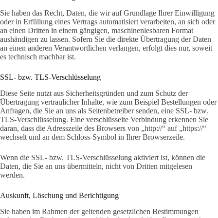
Sie haben das Recht, Daten, die wir auf Grundlage Ihrer Einwilligung
oder in Erfüllung eines Vertrags automatisiert verarbeiten, an sich oder
an einen Dritten in einem gängigen, maschinenlesbaren Format
aushändigen zu lassen. Sofern Sie die direkte Übertragung der Daten
an einen anderen Verantwortlichen verlangen, erfolgt dies nur, soweit
es technisch machbar ist.
SSL- bzw. TLS-Verschlüsselung
Diese Seite nutzt aus Sicherheitsgründen und zum Schutz der
Übertragung vertraulicher Inhalte, wie zum Beispiel Bestellungen oder
Anfragen, die Sie an uns als Seitenbetreiber senden, eine SSL- bzw.
TLS-Verschlüsselung. Eine verschlüsselte Verbindung erkennen Sie
daran, dass die Adresszeile des Browsers von „http://“ auf „https://“
wechselt und an dem Schloss-Symbol in Ihrer Browserzeile.
Wenn die SSL- bzw. TLS-Verschlüsselung aktiviert ist, können die
Daten, die Sie an uns übermitteln, nicht von Dritten mitgelesen
werden.
Auskunft, Löschung und Berichtigung
Sie haben im Rahmen der geltenden gesetzlichen Bestimmungen