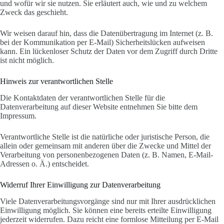
und wofür wir sie nutzen. Sie erläutert auch, wie und zu welchem
Zweck das geschieht.
Wir weisen darauf hin, dass die Datenübertragung im Internet (z. B.
bei der Kommunikation per E-Mail) Sicherheitslücken aufweisen
kann. Ein lückenloser Schutz der Daten vor dem Zugriff durch Dritte
ist nicht möglich.
Hinweis zur verantwortlichen Stelle
Die Kontaktdaten der verantwortlichen Stelle für die
Datenverarbeitung auf dieser Website entnehmen Sie bitte dem
Impressum.
Verantwortliche Stelle ist die natürliche oder juristische Person, die
allein oder gemeinsam mit anderen über die Zwecke und Mittel der
Verarbeitung von personenbezogenen Daten (z. B. Namen, E-Mail-
Adressen o. Ä.) entscheidet.
Widerruf Ihrer Einwilligung zur Datenverarbeitung
Viele Datenverarbeitungsvorgänge sind nur mit Ihrer ausdrücklichen
Einwilligung möglich. Sie können eine bereits erteilte Einwilligung
jederzeit widerrufen. Dazu reicht eine formlose Mitteilung per E-Mail