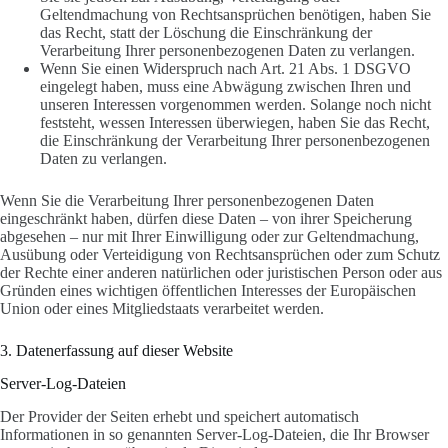
Geltendmachung von Rechtsansprüchen benötigen, haben Sie
das Recht, statt der Löschung die Einschränkung der
Verarbeitung Ihrer personenbezogenen Daten zu verlangen.
Wenn Sie einen Widerspruch nach Art. 21 Abs. 1 DSGVO
eingelegt haben, muss eine Abwägung zwischen Ihren und
unseren Interessen vorgenommen werden. Solange noch nicht
feststeht, wessen Interessen überwiegen, haben Sie das Recht,
die Einschränkung der Verarbeitung Ihrer personenbezogenen
Daten zu verlangen.
Wenn Sie die Verarbeitung Ihrer personenbezogenen Daten
eingeschränkt haben, dürfen diese Daten – von ihrer Speicherung
abgesehen – nur mit Ihrer Einwilligung oder zur Geltendmachung,
Ausübung oder Verteidigung von Rechtsansprüchen oder zum Schutz
der Rechte einer anderen natürlichen oder juristischen Person oder aus
Gründen eines wichtigen öffentlichen Interesses der Europäischen
Union oder eines Mitgliedstaats verarbeitet werden.
3. Datenerfassung auf dieser Website
Server-Log-Dateien
Der Provider der Seiten erhebt und speichert automatisch
Informationen in so genannten Server-Log-Dateien, die Ihr Browser