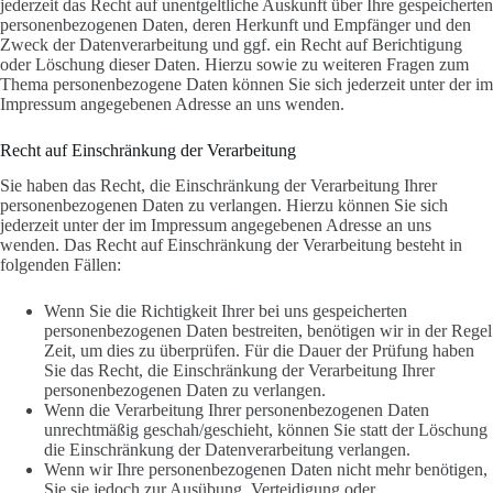
jederzeit das Recht auf unentgeltliche Auskunft über Ihre gespeicherten
personenbezogenen Daten, deren Herkunft und Empfänger und den
Zweck der Datenverarbeitung und ggf. ein Recht auf Berichtigung
oder Löschung dieser Daten. Hierzu sowie zu weiteren Fragen zum
Thema personenbezogene Daten können Sie sich jederzeit unter der im
Impressum angegebenen Adresse an uns wenden.
Recht auf Einschränkung der Verarbeitung
Sie haben das Recht, die Einschränkung der Verarbeitung Ihrer
personenbezogenen Daten zu verlangen. Hierzu können Sie sich
jederzeit unter der im Impressum angegebenen Adresse an uns
wenden. Das Recht auf Einschränkung der Verarbeitung besteht in
folgenden Fällen:
Wenn Sie die Richtigkeit Ihrer bei uns gespeicherten
personenbezogenen Daten bestreiten, benötigen wir in der Regel
Zeit, um dies zu überprüfen. Für die Dauer der Prüfung haben
Sie das Recht, die Einschränkung der Verarbeitung Ihrer
personenbezogenen Daten zu verlangen.
Wenn die Verarbeitung Ihrer personenbezogenen Daten
unrechtmäßig geschah/geschieht, können Sie statt der Löschung
die Einschränkung der Datenverarbeitung verlangen.
Wenn wir Ihre personenbezogenen Daten nicht mehr benötigen,
Sie sie jedoch zur Ausübung, Verteidigung oder