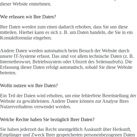
dieser Website entnehmen.
Wie erfassen wir Ihre Daten?
Ihre Daten werden zum einen dadurch erhoben, dass Sie uns diese
mitteilen. Hierbei kann es sich z. B. um Daten handeln, die Sie in ein
Kontaktformular eingeben.
Andere Daten werden automatisch beim Besuch der Website durch
unsere IT-Systeme erfasst. Das sind vor allem technische Daten (z. B.
Internetbrowser, Betriebssystem oder Uhrzeit des Seitenaufrufs). Die
Erfassung dieser Daten erfolgt automatisch, sobald Sie diese Website
betreten.
Wofür nutzen wir Ihre Daten?
Ein Teil der Daten wird erhoben, um eine fehlerfreie Bereitstellung der
Website zu gewährleisten. Andere Daten können zur Analyse Ihres
Nutzerverhaltens verwendet werden.
Welche Rechte haben Sie bezüglich Ihrer Daten?
Sie haben jederzeit das Recht unentgeltlich Auskunft über Herkunft,
Empfänger und Zweck Ihrer gespeicherten personenbezogenen Daten