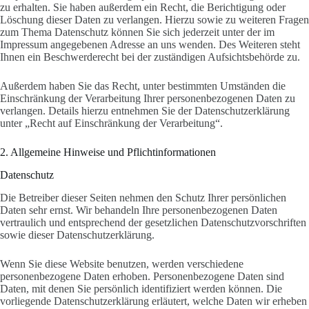
zu erhalten. Sie haben außerdem ein Recht, die Berichtigung oder
Löschung dieser Daten zu verlangen. Hierzu sowie zu weiteren Fragen
zum Thema Datenschutz können Sie sich jederzeit unter der im
Impressum angegebenen Adresse an uns wenden. Des Weiteren steht
Ihnen ein Beschwerderecht bei der zuständigen Aufsichtsbehörde zu.
Außerdem haben Sie das Recht, unter bestimmten Umständen die
Einschränkung der Verarbeitung Ihrer personenbezogenen Daten zu
verlangen. Details hierzu entnehmen Sie der Datenschutzerklärung
unter „Recht auf Einschränkung der Verarbeitung“.
2. Allgemeine Hinweise und Pflichtinformationen
Datenschutz
Die Betreiber dieser Seiten nehmen den Schutz Ihrer persönlichen
Daten sehr ernst. Wir behandeln Ihre personenbezogenen Daten
vertraulich und entsprechend der gesetzlichen Datenschutzvorschriften
sowie dieser Datenschutzerklärung.
Wenn Sie diese Website benutzen, werden verschiedene
personenbezogene Daten erhoben. Personenbezogene Daten sind
Daten, mit denen Sie persönlich identifiziert werden können. Die
vorliegende Datenschutzerklärung erläutert, welche Daten wir erheben