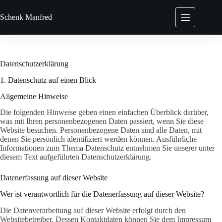
Zum
Inhalt
Schenk
Manfred
springen
Datenschutzerklärung
1. Datenschutz auf einen Blick
Allgemeine Hinweise
Die folgenden Hinweise geben einen einfachen Überblick darüber,
was mit Ihren personenbezogenen Daten passiert, wenn Sie diese
Website besuchen. Personenbezogene Daten sind alle Daten, mit
denen Sie persönlich identifiziert werden können. Ausführliche
Informationen zum Thema Datenschutz entnehmen Sie unserer unter
diesem Text aufgeführten Datenschutzerklärung.
Datenerfassung auf dieser Website
Wer ist verantwortlich für die Datenerfassung auf dieser Website?
Die Datenverarbeitung auf dieser Website erfolgt durch den
Websitebetreiber. Dessen Kontaktdaten können Sie dem Impressum